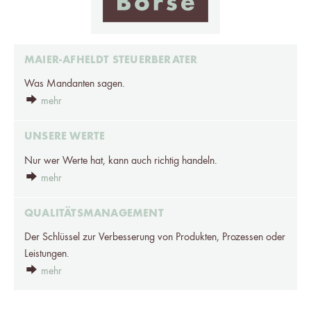
MAIER-AFHELDT STEUERBERATER
Was Mandanten sagen.
mehr
UNSERE WERTE
Nur wer Werte hat, kann auch richtig handeln.
mehr
QUALITÄTSMANAGEMENT
Der Schlüssel zur Verbesserung von Produkten, Prozessen oder
Leistungen.
mehr