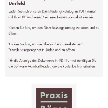
Umfeld
Laden Sie sich unseren Dienstleistungskatalog im PDF-Format
auf Ihren PC und lernen Sie unser Leistungsangebot kennen.
Klicken Sie
hier
, um den Dienstleistungskatalog zu laden und zu
öffnen.
Klicken Sie
hier
, um die Übersicht und Preisliste zum
Dienstleistungsangebot zu laden und zu öffnen.
Für die Anzeige der Dokumente im PDF-Format benötigen Sie
die Software Acrobat-Reader, die Sie kostenlos
hier
erhalten.