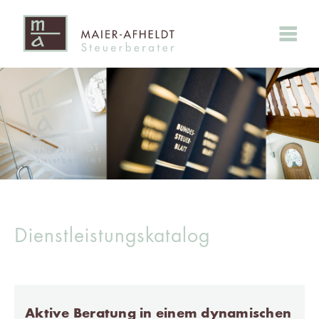
Dienstleistungskatalog
Aktive Beratung in einem dynamischen