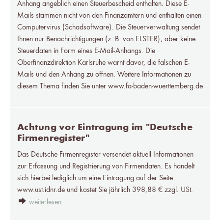
Anhang angeblich einen Steuerbescheid enthalten. Diese E-
Mails stammen nicht von den Finanzämtern und enthalten einen
Computervirus (Schadsoftware). Die Steuerverwaltung sendet
Ihnen nur Benachrichtigungen (z. B. von ELSTER), aber keine
Steuerdaten in Form eines E-Mail-Anhangs. Die
Oberfinanzdirektion Karlsruhe warnt davor, die falschen E-
Mails und den Anhang zu öffnen. Weitere Informationen zu
diesem Thema finden Sie unter www.fa-baden-wuerttemberg.de
Achtung vor Eintragung im "Deutsche
Firmenregister"
Das Deutsche Firmenregister versendet aktuell Informationen
zur Erfassung und Registrierung von Firmendaten. Es handelt
sich hierbei lediglich um eine Eintragung auf der Seite
www.ust.idnr.de und kostet Sie jährlich 398,88 € zzgl. USt.
weiterlesen