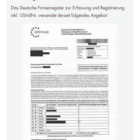
Das Deutsche Firmenregister zur Erfassung und Registrierung
inkl. USt-IdNr. versendet derzeit folgendes Angebot: