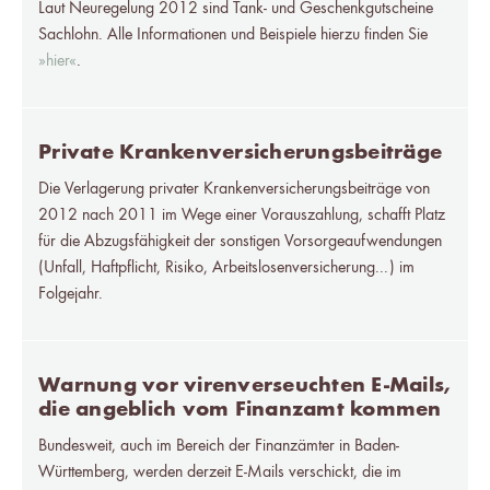
Laut Neuregelung 2012 sind Tank- und Geschenkgutscheine
Sachlohn. Alle Informationen und Beispiele hierzu finden Sie
»hier«
.
Private Krankenversicherungsbeiträge
Die Verlagerung privater Krankenversicherungsbeiträge von
2012 nach 2011 im Wege einer Vorauszahlung, schafft Platz
für die Abzugsfähigkeit der sonstigen Vorsorgeaufwendungen
(Unfall, Haftpflicht, Risiko, Arbeitslosenversicherung...) im
Folgejahr.
Warnung vor virenverseuchten E-Mails,
die angeblich vom Finanzamt kommen
Bundesweit, auch im Bereich der Finanzämter in Baden-
Württemberg, werden derzeit E-Mails verschickt, die im