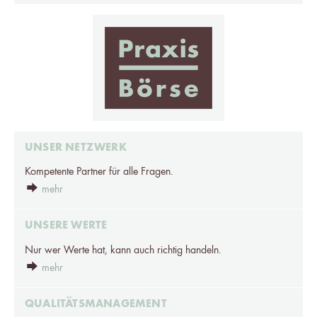
UNSER NETZWERK
Kompetente Partner für alle Fragen.
mehr
UNSERE WERTE
Nur wer Werte hat, kann auch richtig handeln.
mehr
QUALITÄTSMANAGEMENT