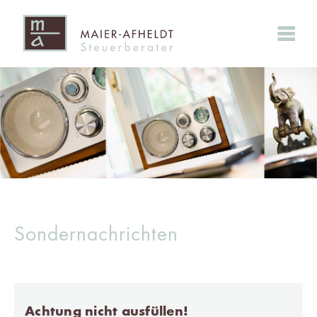
Sondernachrichten
Achtung nicht ausfüllen!