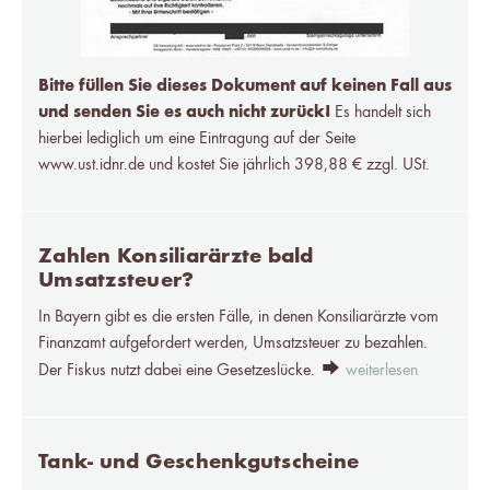
Bitte füllen Sie dieses Dokument auf keinen Fall aus
und senden Sie es auch nicht zurück!
Es handelt sich
hierbei lediglich um eine Eintragung auf der Seite
www.ust.idnr.de und kostet Sie jährlich 398,88 € zzgl. USt.
Zahlen Konsiliarärzte bald
Umsatzsteuer?
In Bayern gibt es die ersten Fälle, in denen Konsiliarärzte vom
Finanzamt aufgefordert werden, Umsatzsteuer zu bezahlen.
Der Fiskus nutzt dabei eine Gesetzeslücke.
weiterlesen
Tank- und Geschenkgutscheine