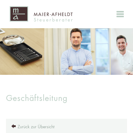
Geschäftsleitung
Zurück zur Übersicht