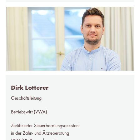
Dirk Lotterer
Geschäftsleitung
Betriebswirt (VWA)
Zertifizierter Steuerberatungsassistent
in der Zahn- und Ärzteberatung