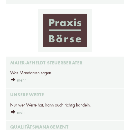
MAIER-AFHELDT STEUERBERATER
Was Mandanten sagen.
mehr
UNSERE WERTE
Nur wer Werte hat, kann auch richtig handeln.
mehr
QUALITÄTSMANAGEMENT