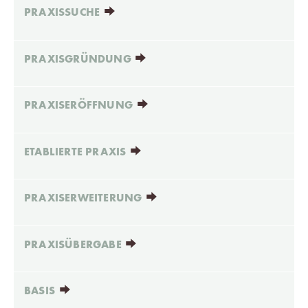
PRAXISSUCHE
PRAXISGRÜNDUNG
PRAXISERÖFFNUNG
ETABLIERTE PRAXIS
PRAXISERWEITERUNG
PRAXISÜBERGABE
BASIS